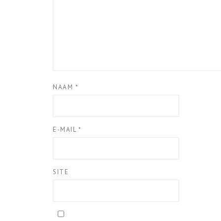
NAAM
*
E-MAIL
*
SITE