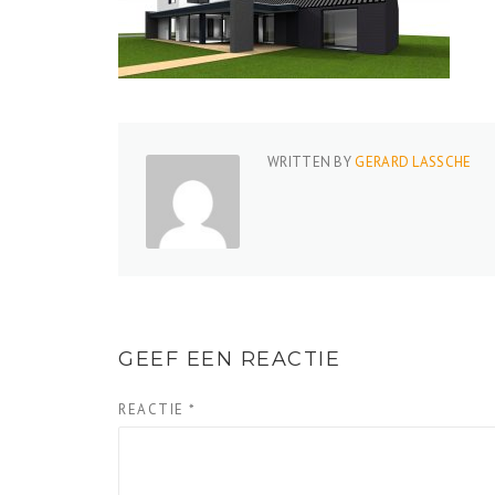
WRITTEN BY
GERARD LASSCHE
GEEF EEN REACTIE
REACTIE
*